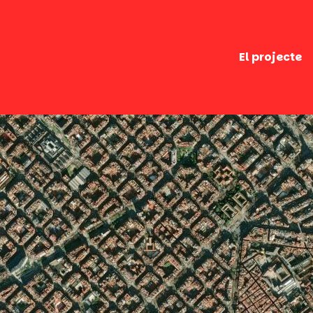
El projecte