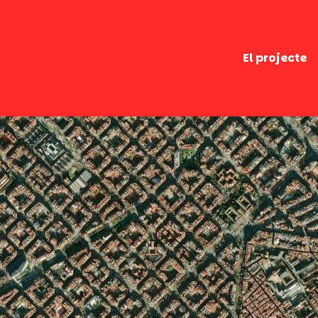
El projecte